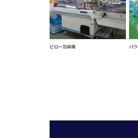
ピロー包装機
パウ