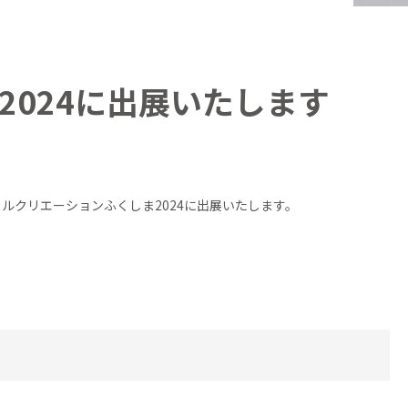
2024に出展いたします
カルクリエーションふくしま2024に出展いたします。