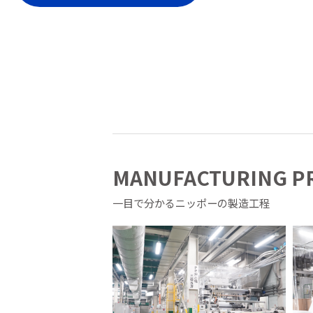
MANUFACTURING P
一目で分かるニッポーの製造工程