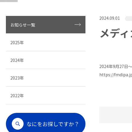
2024.09.01
お知らせ一覧
メディ
2025年
2024年
2024年9月2
https://fmdipa.j
2023年
2022年
なにをお探しですか？