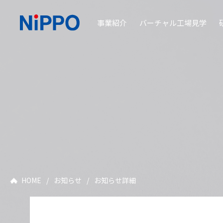
事業紹介
バーチャル工場見学
HOME
/
お知らせ
/
お知らせ詳細