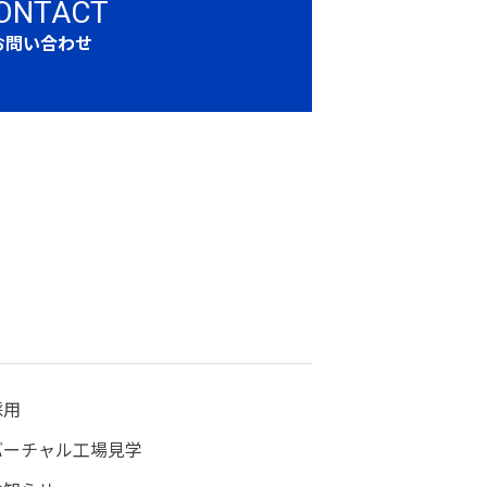
ONTACT
お問い合わせ
採用
バーチャル工場見学