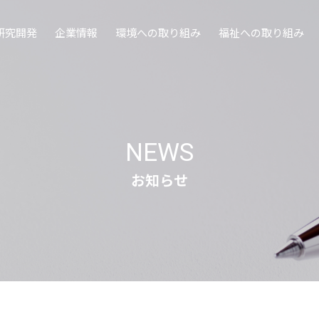
研究開発
企業情報
環境への取り組み
福祉への取り組み
NEWS
お知らせ