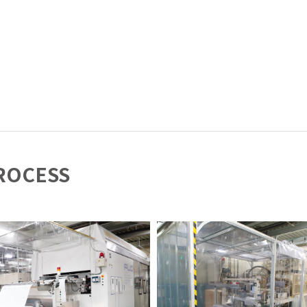
ROCESS