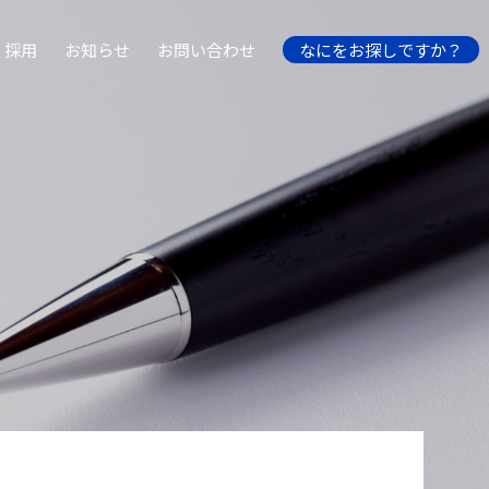
採用
お知らせ
お問い合わせ
なにをお探しですか？