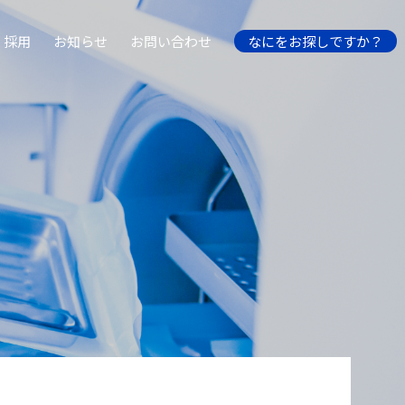
採用
お知らせ
お問い合わせ
なにをお探しですか？