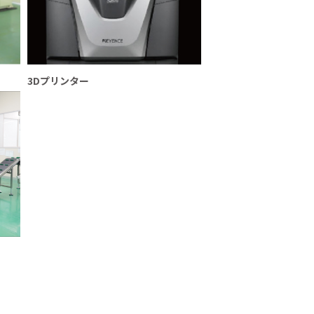
3Dプリンター