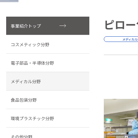
ピロー
事業紹介トップ
メディカル
コスメティック分野
電子部品・半導体分野
メディカル分野
食品包装分野
環境プラスチック分野
その他分野