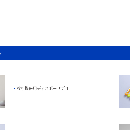
ク
診断機器用ディスポーサブル