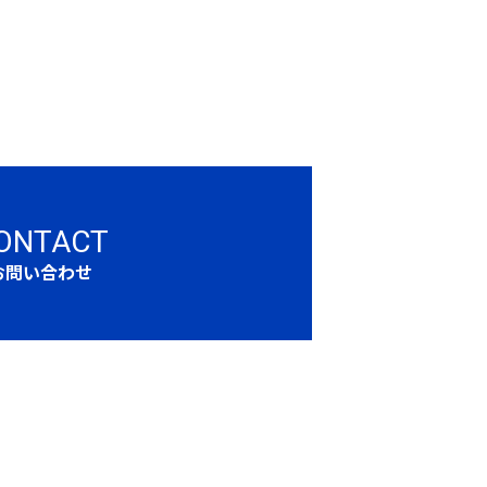
ONTACT
お問い合わせ