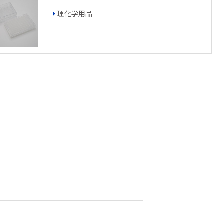
理化学用品