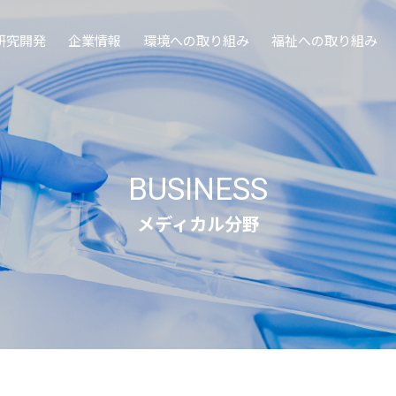
研究開発
企業情報
環境への取り組み
福祉への取り組み
BUSINESS
メディカル分野