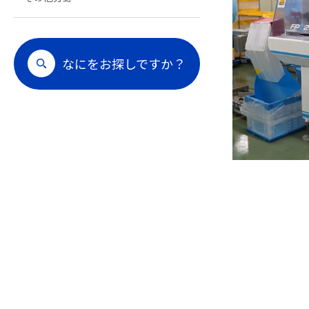
なにをお探しですか？