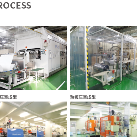
ROCESS
圧空成型
熱板圧空成型