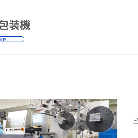
包装機
分野