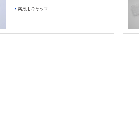
薬液用キャップ