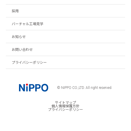
採用
バーチャル工場見学
お知らせ
お問い合わせ
プライバシーポリシー
© NIPPO CO.,LTD. All right reserved.
サイトマップ
個人情報保護方針
プライバシーポリシー