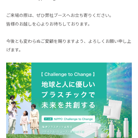
ご来場の際は、ぜひ弊社ブースへお立ち寄りください。
皆様のお越しを心よりお待ちしております。
今後とも変わらぬご愛顧を賜りますよう、よろしくお願い申し上
げます。