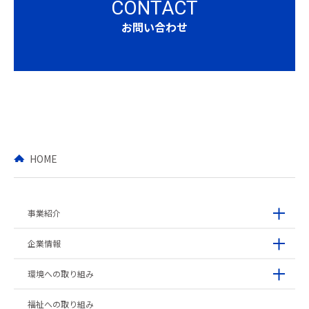
CONTACT
お問い合わせ
HOME
事業紹介
企業情報
環境への取り組み
福祉への取り組み