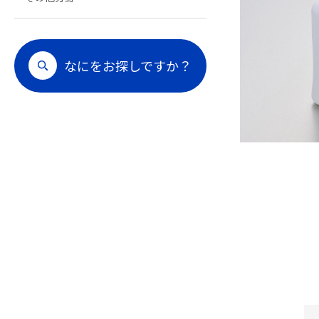
なにをお探しですか？