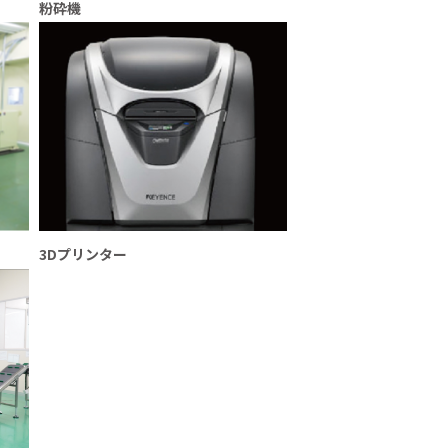
粉砕機
3Dプリンター