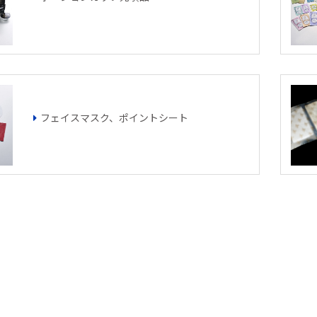
フェイスマスク、ポイントシート