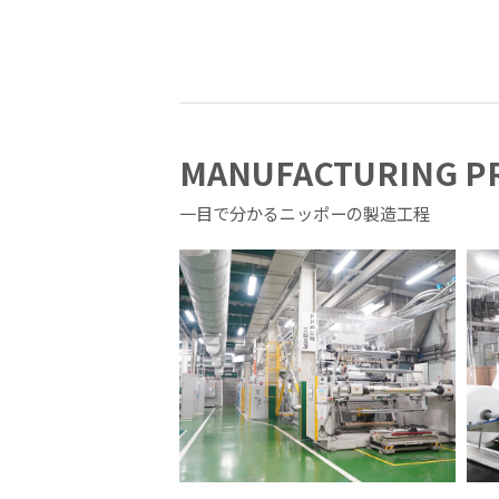
MANUFACTURING P
一目で分かるニッポーの製造工程