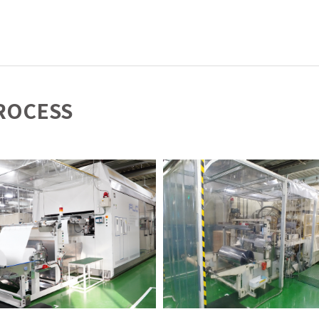
ROCESS