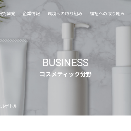
研究開発
企業情報
環境への取り組み
福祉への取り組み
BUSINESS
コスメティック分野
ベルボトル