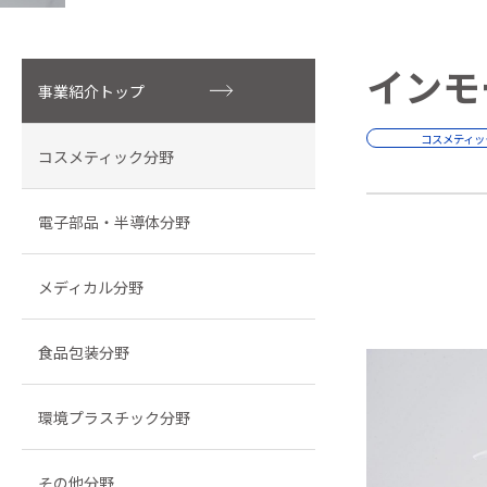
インモ
事業紹介トップ
コスメティッ
コスメティック分野
電子部品・半導体分野
メディカル分野
食品包装分野
環境プラスチック分野
その他分野