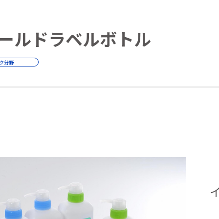
ールドラベルボトル
ク分野