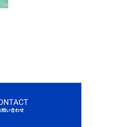
ONTACT
お問い合わせ