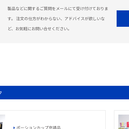
製品などに関するご質問をメールにて受け付けておりま
す。 注文の仕方がわからない、アドバイスが欲しいな
ど、お気軽にお問い合せください。
ク
ポーションカップ充填品