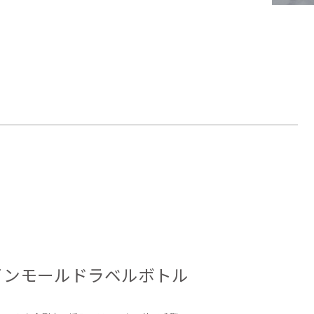
インモールドラベルボトル