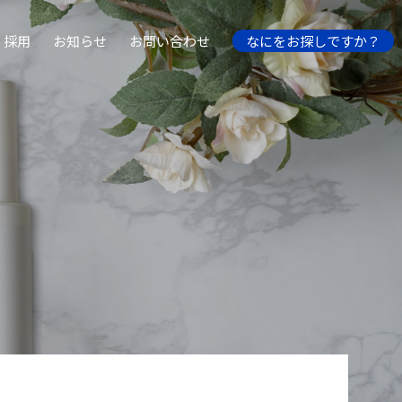
採用
お知らせ
お問い合わせ
なにをお探しですか？