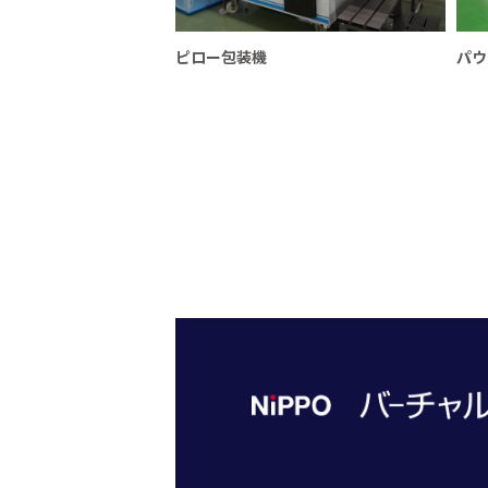
ピロー包装機
パウ