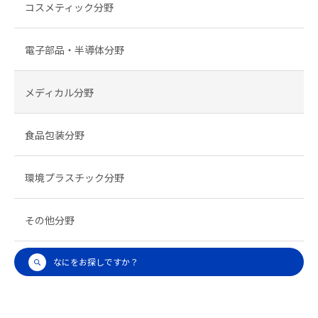
コスメティック分野
電子部品・半導体分野
メディカル分野
食品包装分野
環境プラスチック分野
その他分野
なにをお探しですか？