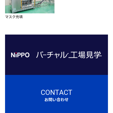
マスク充填
CONTACT
お問い合わせ