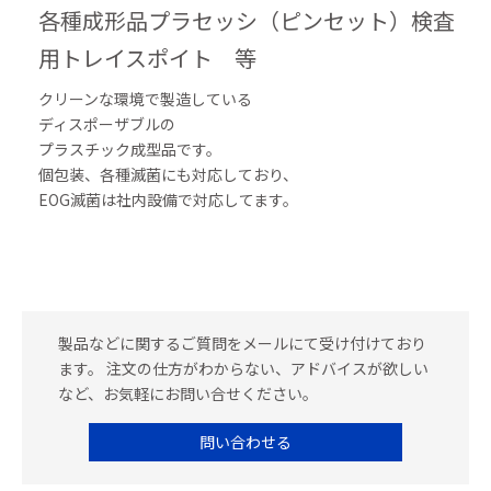
各種成形品プラセッシ（ピンセット）検査
用トレイスポイト 等
クリーンな環境で製造している
ディスポーザブルの
プラスチック成型品です。
個包装、各種滅菌にも対応しており、
EOG滅菌は社内設備で対応してます。
製品などに関するご質問をメールにて受け付けており
ます。 注文の仕方がわからない、アドバイスが欲しい
など、お気軽にお問い合せください。
問い合わせる