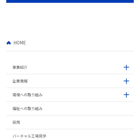
HOME
事業紹介
企業情報
環境への取り組み
福祉への取り組み
採用
バーチャル工場見学