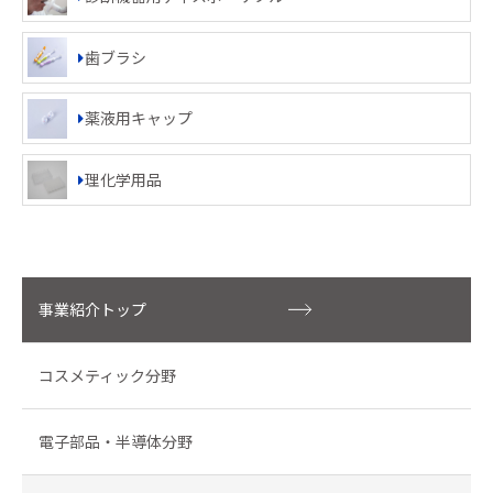
歯ブラシ
薬液用キャップ
理化学用品
事業紹介トップ
コスメティック分野
電子部品・半導体分野