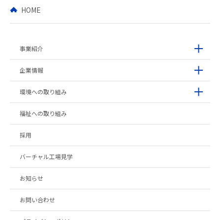
HOME
事業紹介
企業情報
環境への取り組み
福祉への取り組み
採用
バーチャル工場見学
お知らせ
お問い合わせ