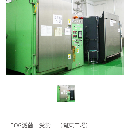
EOG滅菌 受託 （関東工場）