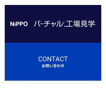
CONTACT
お問い合わせ