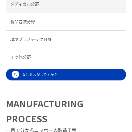
メディカル分野
食品包装分野
環境プラスチック分野
その他分野
なにをお探しですか？
MANUFACTURING
PROCESS
一目で分かるニッポーの製造工程