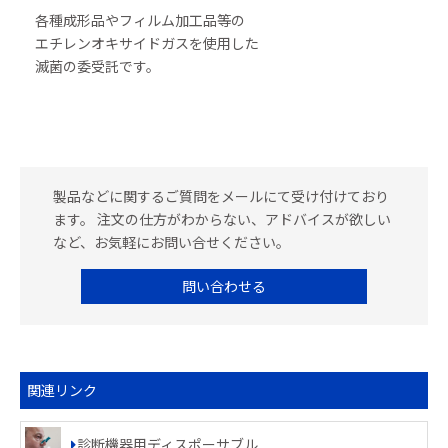
各種成形品やフィルム加工品等の
エチレンオキサイドガスを使用した
滅菌の委受託です。
製品などに関するご質問をメールにて受け付けており
ます。 注文の仕方がわからない、アドバイスが欲しい
など、お気軽にお問い合せください。
問い合わせる
関連リンク
診断機器用ディスポーサブル