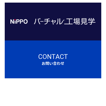
CONTACT
お問い合わせ