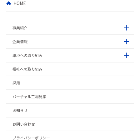
HOME
事業紹介
企業情報
環境への取り組み
福祉への取り組み
採用
バーチャル工場見学
お知らせ
お問い合わせ
プライバシーポリシー