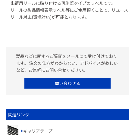
出荷用リールに貼り付ける再剥離タイプのラベルです。
リールの製品情報表示ラベル等にご使用頂くことで、リユース
リール対応(環境対応)が可能となります。
製品などに関するご質問をメールにて受け付けており
ます。 注文の仕方がわからない、アドバイスが欲しい
など、お気軽にお問い合せください。
問い合わせる
関連リンク
キャリアテープ