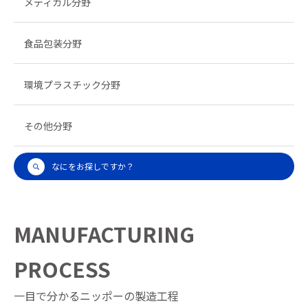
メディカル分野
食品包装分野
環境プラスチック分野
その他分野
なにをお探しですか？
MANUFACTURING
PROCESS
一目で分かるニッポーの製造工程