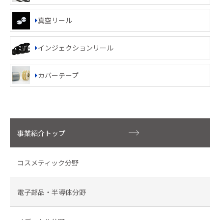
真空リール
インジェクションリール
カバーテープ
事業紹介トップ
コスメティック分野
電子部品・半導体分野