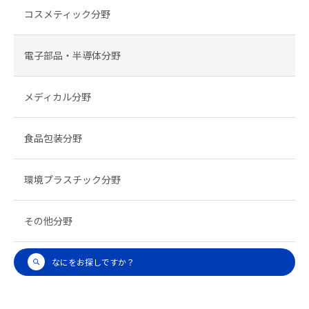
コスメティック分野
電子部品・半導体分野
メディカル分野
食品包装分野
環境プラスチック分野
その他分野
なにをお探しですか？