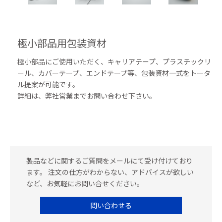
極小部品用包装資材
極小部品にご使用いただく、キャリアテープ、プラスチックリ
ール、カバーテープ、エンドテープ等、包装資材一式をトータ
ル提案が可能です。
詳細は、弊社営業までお問い合わせ下さい。
製品などに関するご質問をメールにて受け付けており
ます。 注文の仕方がわからない、アドバイスが欲しい
など、お気軽にお問い合せください。
問い合わせる