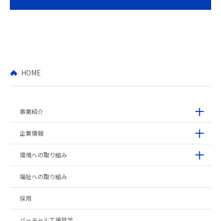
HOME
事業紹介
企業情報
環境への取り組み
福祉への取り組み
採用
バーチャル工場見学