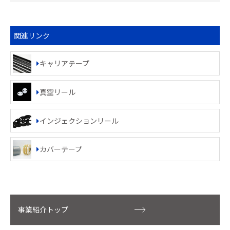
関連リンク
キャリアテープ
真空リール
インジェクションリール
カバーテープ
事業紹介トップ