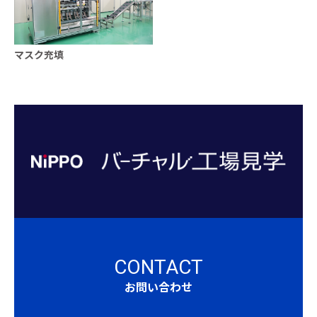
マスク充填
CONTACT
お問い合わせ