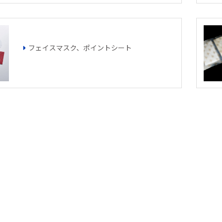
フェイスマスク、ポイントシート