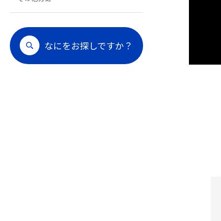
なにをお探しですか？