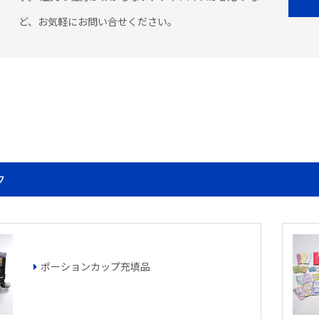
ど、お気軽にお問い合せください。
ク
ポーションカップ充填品