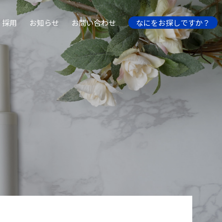
採用
お知らせ
お問い合わせ
なにをお探しですか？