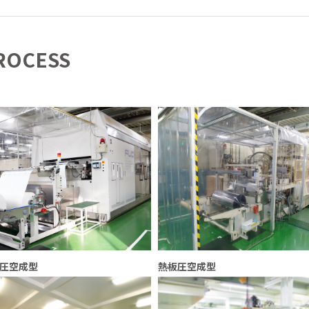
ROCESS
圧空成型
熱板圧空成型