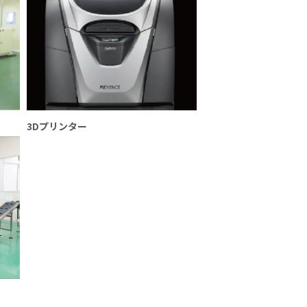
3Dプリンター