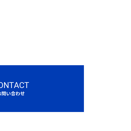
ONTACT
お問い合わせ