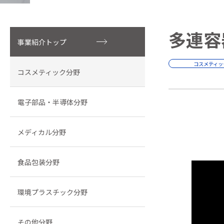
多連容
事業紹介トップ
コスメティッ
コスメティック分野
電子部品・半導体分野
メディカル分野
食品包装分野
環境プラスチック分野
その他分野