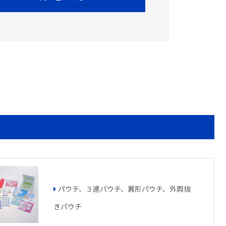
パウチ、３連パウチ、異形パウチ、外周抜
きパウチ