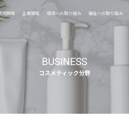
研究開発
企業情報
環境への取り組み
福祉への取り組み
BUSINESS
コスメティック分野