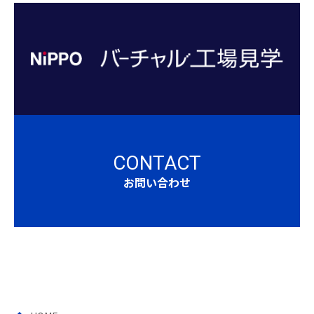
CONTACT
お問い合わせ