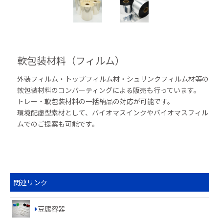
軟包装材料（フィルム）
外装フィルム・トップフィルム材・シュリンクフィルム材等の
軟包装材料のコンバーティングによる販売も行っています。
トレー・軟包装材料の一括納品の対応が可能です。
環境配慮型素材として、バイオマスインクやバイオマスフィル
ムでのご提案も可能です。
関連リンク
豆腐容器