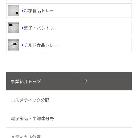
冷凍食品トレー
菓子・パントレー
チルド食品トレー
事業紹介トップ
コスメティック分野
電子部品・半導体分野
メディカル分野