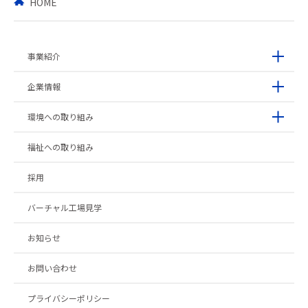
HOME
事業紹介
企業情報
環境への取り組み
福祉への取り組み
採用
バーチャル工場見学
お知らせ
お問い合わせ
プライバシーポリシー