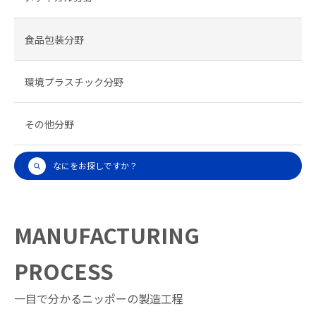
食品包装分野
環境プラスチック分野
その他分野
なにをお探しですか？
MANUFACTURING
PROCESS
一目で分かるニッポーの製造工程